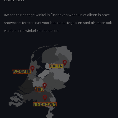
uw sanitair en tegelwinkel in Eindhoven waar u niet alleen in onze
showroom terecht kunt voor badkamertegels en sanitair, maar ook
via de online winkel kan bestellen!