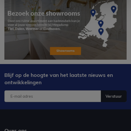
Blijf op de hoogte van het laatste nieuws en
ontwikkelingen
Verstuur
Over ons