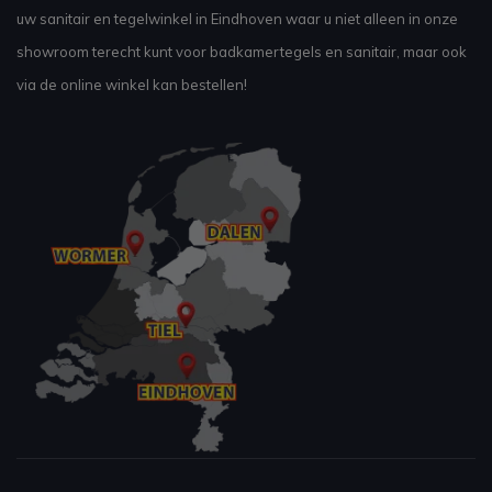
uw sanitair en tegelwinkel in Eindhoven waar u niet alleen in onze
showroom terecht kunt voor badkamertegels en sanitair, maar ook
via de online winkel kan bestellen!