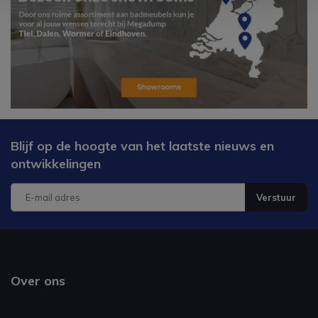
Blijf op de hoogte van het laatste nieuws en
ontwikkelingen
Verstuur
Over ons