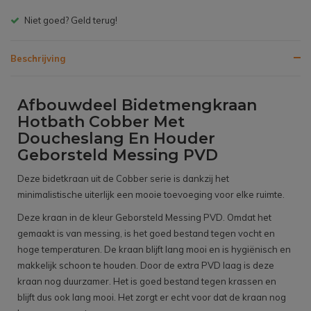
Niet goed? Geld terug!
Beschrijving
Afbouwdeel Bidetmengkraan
Hotbath Cobber Met
Doucheslang En Houder
Geborsteld Messing PVD
Deze bidetkraan uit de Cobber serie is dankzij het
minimalistische uiterlijk een mooie toevoeging voor elke ruimte.
Deze kraan in de kleur Geborsteld Messing PVD. Omdat het
gemaakt is van messing, is het goed bestand tegen vocht en
hoge temperaturen. De kraan blijft lang mooi en is hygiënisch en
makkelijk schoon te houden. Door de extra PVD laag is deze
kraan nog duurzamer. Het is goed bestand tegen krassen en
blijft dus ook lang mooi. Het zorgt er echt voor dat de kraan nog