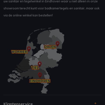
uw sanitair en tegelwinkel in Eindhoven waar u niet alleen in onze
showroom terecht kunt voor badkamertegels en sanitair, maar ook
via de online winkel kan bestellen!
Klantenservice