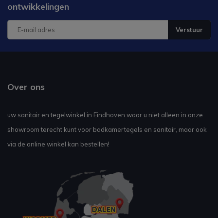
ontwikkelingen
Verstuur
Over ons
uw sanitair en tegelwinkel in Eindhoven waar u niet alleen in onze
showroom terecht kunt voor badkamertegels en sanitair, maar ook
via de online winkel kan bestellen!