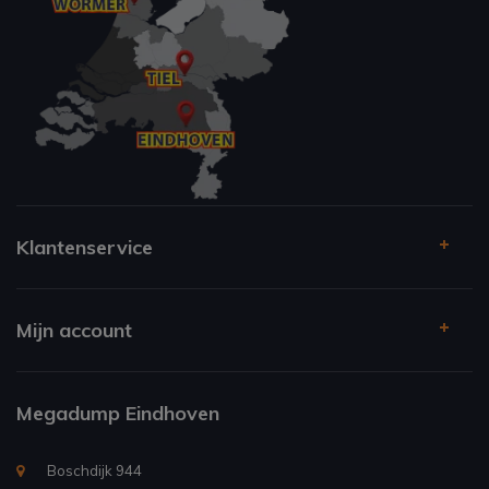
Klantenservice
Mijn account
Megadump Eindhoven
Boschdijk 944