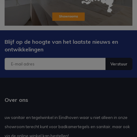
Blijf op de hoogte van het laatste nieuws en
ontwikkelingen
Verstuur
Over ons
uw sanitair en tegelwinkel in Eindhoven waar u niet alleen in onze
showroom terecht kunt voor badkamertegels en sanitair, maar ook
via de online winkel kan bestellen!