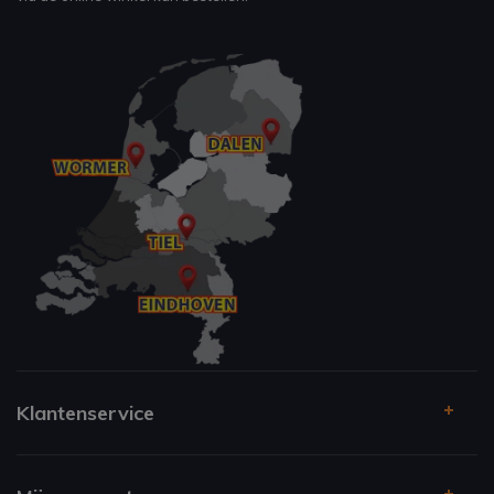
Klantenservice