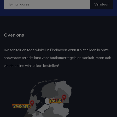
Verstuur
Over ons
uw sanitair en tegelwinkel in Eindhoven waar u niet alleen in onze
showroom terecht kunt voor badkamertegels en sanitair, maar ook
via de online winkel kan bestellen!