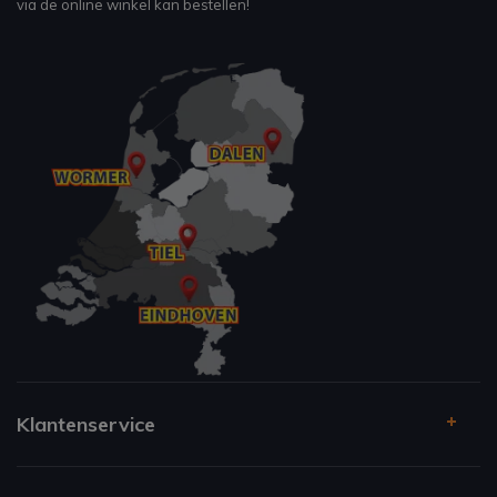
via de online winkel kan bestellen!
Klantenservice