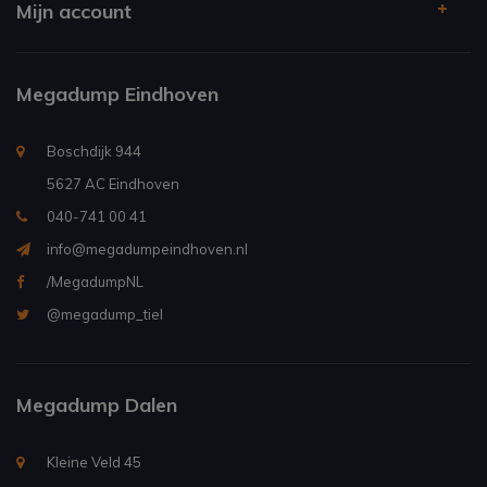
Mijn account
Megadump Eindhoven
Boschdijk 944
5627 AC Eindhoven
040-741 00 41
info@megadumpeindhoven.nl
/MegadumpNL
@megadump_tiel
Megadump Dalen
Kleine Veld 45