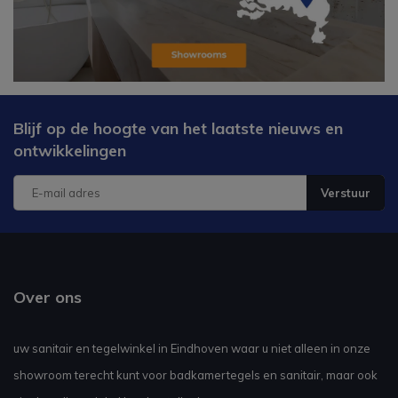
Blijf op de hoogte van het laatste nieuws en
ontwikkelingen
Verstuur
Over ons
uw sanitair en tegelwinkel in Eindhoven waar u niet alleen in onze
showroom terecht kunt voor badkamertegels en sanitair, maar ook