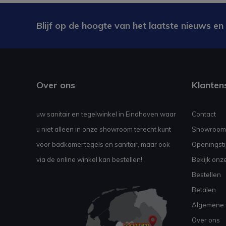
Blijf op de hoogte van het laatste nieuws en
Over ons
Klanten
uw sanitair en tegelwinkel in Eindhoven waar
Contact
u niet alleen in onze showroom terecht kunt
Showroom
voor badkamertegels en sanitair, maar ook
Openingsti
via de online winkel kan bestellen!
Bekijk onz
Bestellen
Betalen
Algemene 
Over ons