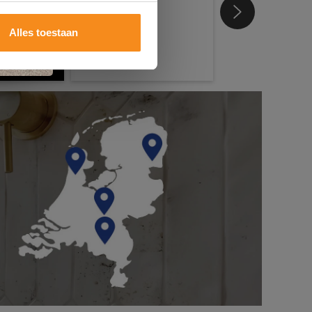
Alles toestaan