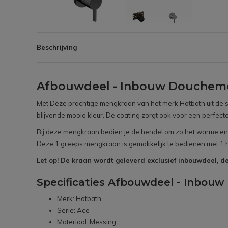
Beschrijving
Afbouwdeel - Inbouw Doucheme
Met Deze prachtige mengkraan van het merk Hotbath uit de se
blijvende mooie kleur. De coating zorgt ook voor een perfect
Bij deze mengkraan bedien je de hendel om zo het warme en
Deze 1 greeps mengkraan is gemakkelijk te bedienen met 1 hen
Let op! De kraan wordt geleverd exclusief inbouwdeel, de
Specificaties Afbouwdeel - Inbou
Merk: Hotbath
Serie: Ace
Materiaal: Messing