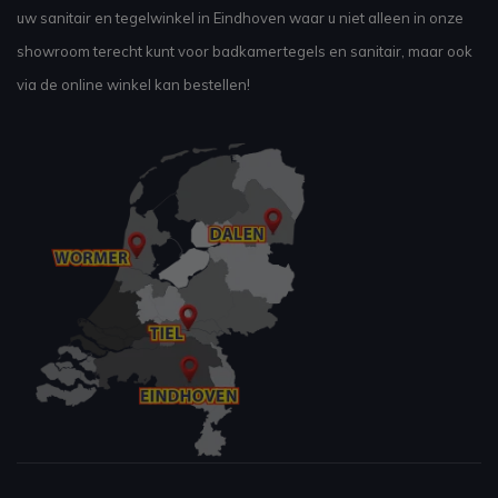
uw sanitair en tegelwinkel in Eindhoven waar u niet alleen in onze
showroom terecht kunt voor badkamertegels en sanitair, maar ook
via de online winkel kan bestellen!