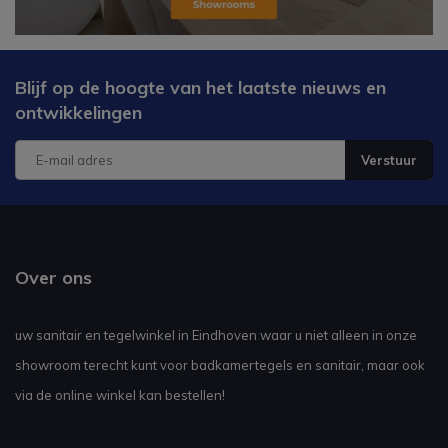
Blijf op de hoogte van het laatste nieuws en
ontwikkelingen
Verstuur
Over ons
uw sanitair en tegelwinkel in Eindhoven waar u niet alleen in onze
showroom terecht kunt voor badkamertegels en sanitair, maar ook
via de online winkel kan bestellen!