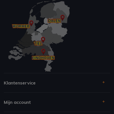
Klantenservice
Mijn account