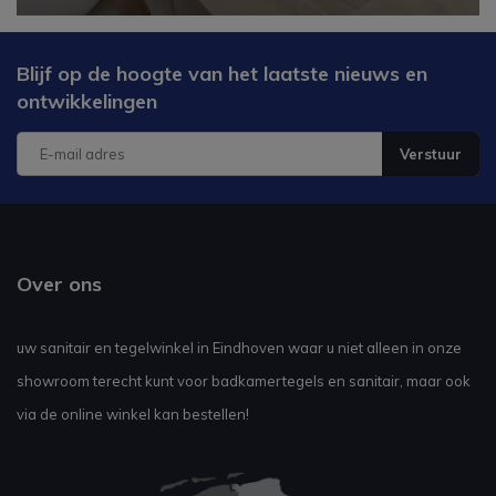
Blijf op de hoogte van het laatste nieuws en
ontwikkelingen
Verstuur
Over ons
uw sanitair en tegelwinkel in Eindhoven waar u niet alleen in onze
showroom terecht kunt voor badkamertegels en sanitair, maar ook
via de online winkel kan bestellen!