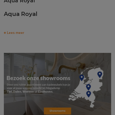
Aqua Royal
Aqua Royal
Lees meer