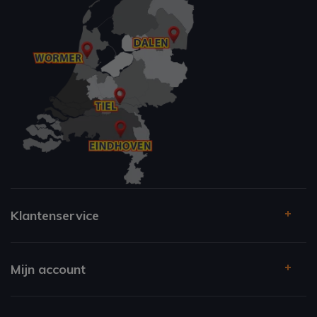
Klantenservice
Mijn account