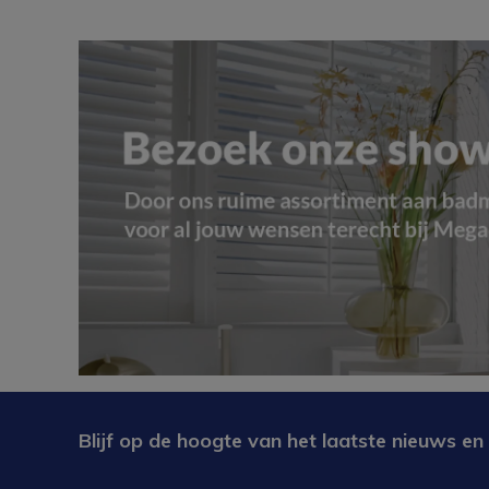
Blijf op de hoogte van het laatste nieuws en