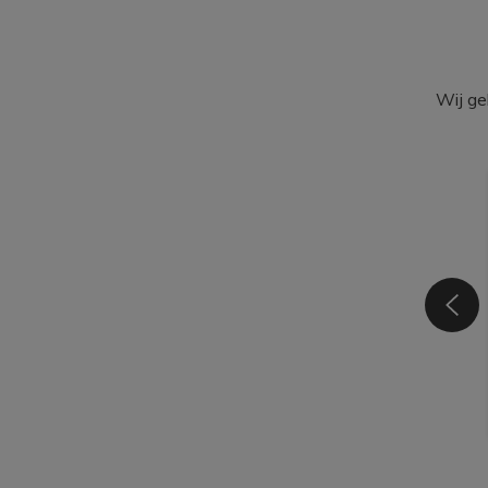
Wij ge