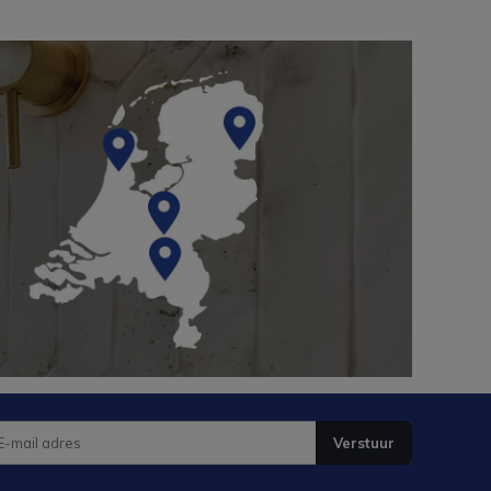
Verstuur