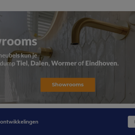
 ontwikkelingen