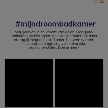
#mijndroombadkamer
Wij geloven in de kracht van delen. Deel jouw
badkamer op Instagram met #mijndroombadkamer
en tag @megadumpnl. Samen bouwen we een
inspirerende omgeving vol met unieke
badkamerstijlen. Doe je mee?