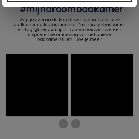
#mijndroombadkamer
Wij geloven in de kracht van delen. Deel jouw
badkamer op Instagram met #mijndroombadkamer
en tag @megadumpnl. Samen bouwen we een
inspirerende omgeving vol met unieke
badkamerstijlen. Doe je mee?