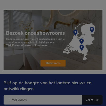
Blijf op de hoogte van het laatste nieuws en
ontwikkelingen
Verstuur