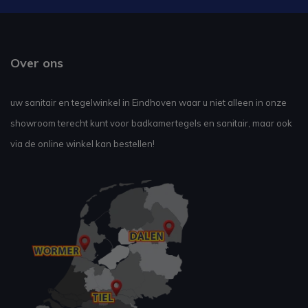
Over ons
uw sanitair en tegelwinkel in Eindhoven waar u niet alleen in onze
showroom terecht kunt voor badkamertegels en sanitair, maar ook
via de online winkel kan bestellen!