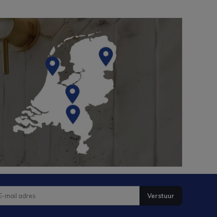
Verstuur