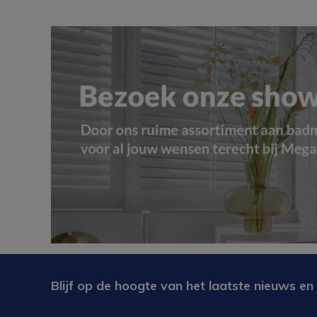
Blijf op de hoogte van het laatste nieuws en