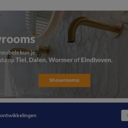
 ontwikkelingen