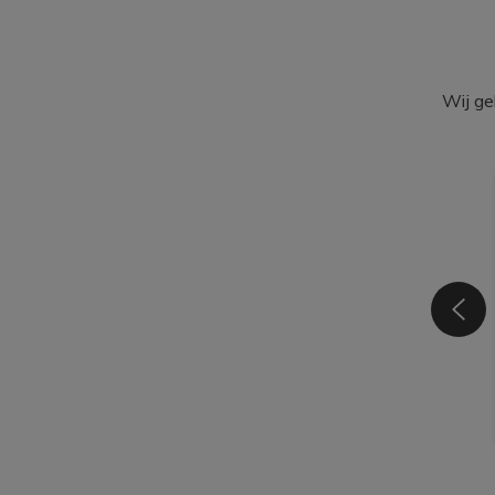
Wij ge