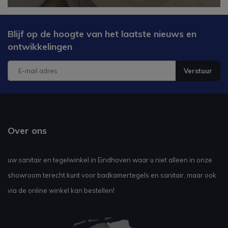
Blijf op de hoogte van het laatste nieuws en
ontwikkelingen
Verstuur
Over ons
uw sanitair en tegelwinkel in Eindhoven waar u niet alleen in onze
showroom terecht kunt voor badkamertegels en sanitair, maar ook
via de online winkel kan bestellen!