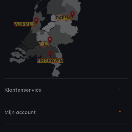
Klantenservice
Mijn account