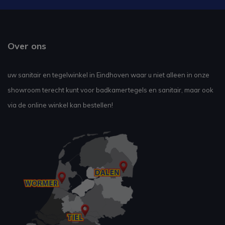
Over ons
uw sanitair en tegelwinkel in Eindhoven waar u niet alleen in onze
showroom terecht kunt voor badkamertegels en sanitair, maar ook
via de online winkel kan bestellen!