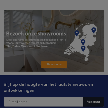
Blijf op de hoogte van het laatste nieuws en
ontwikkelingen
Verstuur