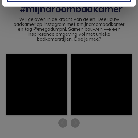
#mijndroombadkamer
Wij geloven in de kracht van delen. Deel jouw
badkamer op Instagram met #mijndroombadkamer
en tag @megadumpnl. Samen bouwen we een
inspirerende omgeving vol met unieke
badkamerstijlen. Doe je mee?