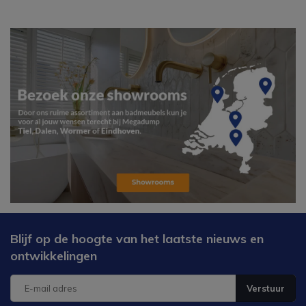
Blijf op de hoogte van het laatste nieuws en
ontwikkelingen
Verstuur