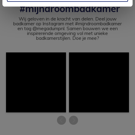
#mijndroombadkamer
Wij geloven in de kracht van delen. Deel jouw
badkamer op Instagram met #mijndroombadkamer
en tag @megadumpnl. Samen bouwen we een
inspirerende omgeving vol met unieke
badkamerstijlen. Doe je mee?