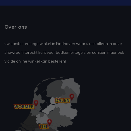
Over ons
uw sanitair en tegelwinkel in Eindhoven waar u niet alleen in onze
showroom terecht kunt voor badkamertegels en sanitair, maar ook
via de online winkel kan bestellen!