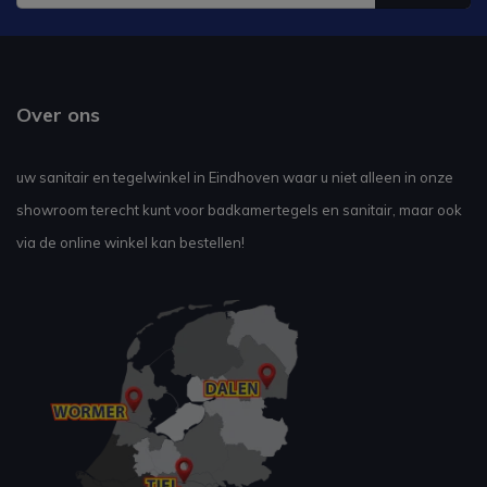
Over ons
uw sanitair en tegelwinkel in Eindhoven waar u niet alleen in onze
showroom terecht kunt voor badkamertegels en sanitair, maar ook
via de online winkel kan bestellen!