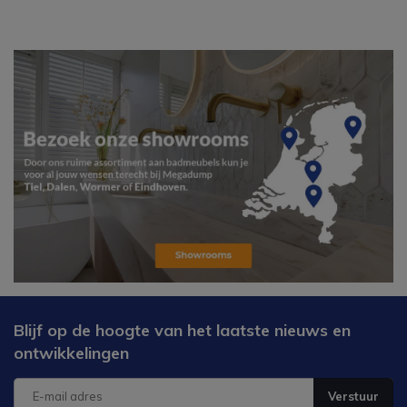
Blijf op de hoogte van het laatste nieuws en
ontwikkelingen
Verstuur