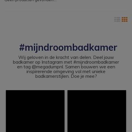
#mijndroombadkamer
Wij geloven in de kracht van delen. Deel jouw
badkamer op Instagram met #mijndroombadkamer
en tag @megadumpnl. Samen bouwen we een
inspirerende omgeving vol met unieke
badkamerstijlen. Doe je mee?