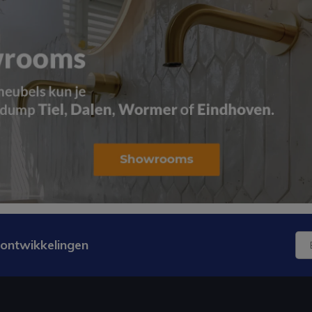
 ontwikkelingen