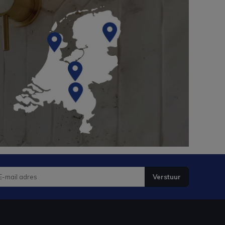
Verstuur