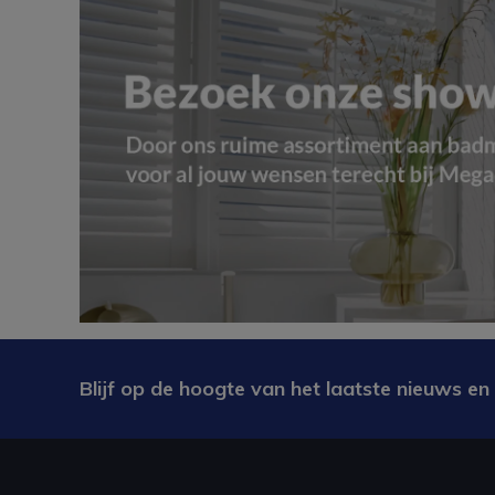
Blijf op de hoogte van het laatste nieuws en