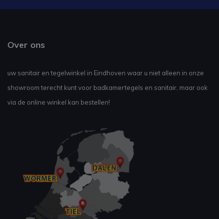
Over ons
uw sanitair en tegelwinkel in Eindhoven waar u niet alleen in onze
showroom terecht kunt voor badkamertegels en sanitair, maar ook
via de online winkel kan bestellen!