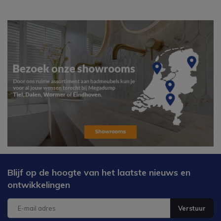
Blijf op de hoogte van het laatste nieuws en
ontwikkelingen
Verstuur