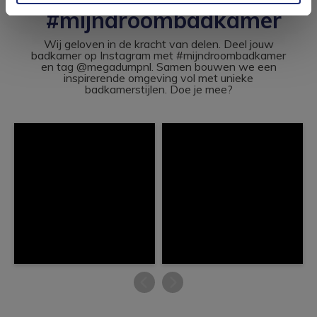
#mijndroombadkamer
Wij geloven in de kracht van delen. Deel jouw
badkamer op Instagram met #mijndroombadkamer
en tag @megadumpnl. Samen bouwen we een
inspirerende omgeving vol met unieke
badkamerstijlen. Doe je mee?