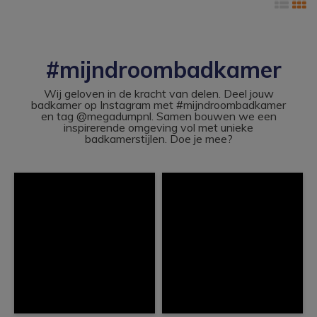
#mijndroombadkamer
Wij geloven in de kracht van delen. Deel jouw
badkamer op Instagram met #mijndroombadkamer
en tag @megadumpnl. Samen bouwen we een
inspirerende omgeving vol met unieke
badkamerstijlen. Doe je mee?