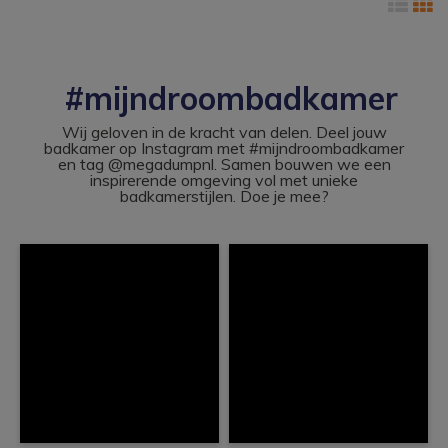
#mijndroombadkamer
Wij geloven in de kracht van delen. Deel jouw
badkamer op Instagram met #mijndroombadkamer
en tag @megadumpnl. Samen bouwen we een
inspirerende omgeving vol met unieke
badkamerstijlen. Doe je mee?