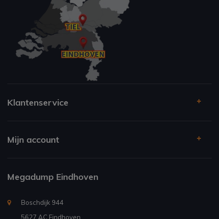
Klantenservice
Mijn account
Megadump Eindhoven
Boschdijk 944
5627 AC Eindhoven