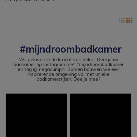
#mijndroombadkamer
Wij geloven in de kracht van delen. Deel jouw
badkamer op Instagram met #mijndroombadkamer
en tag @megadumpnl. Samen bouwen we een
inspirerende omgeving vol met unieke
badkamerstijlen. Doe je mee?