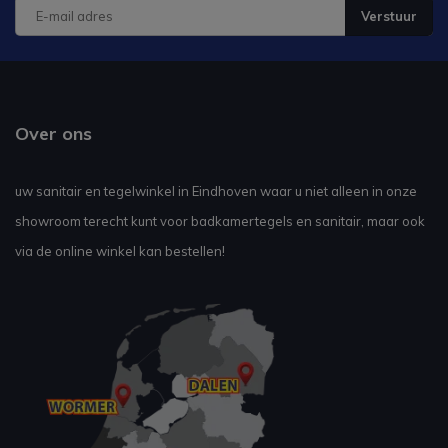
Verstuur
Over ons
uw sanitair en tegelwinkel in Eindhoven waar u niet alleen in onze
showroom terecht kunt voor badkamertegels en sanitair, maar ook
via de online winkel kan bestellen!