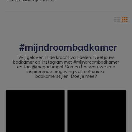
#mijndroombadkamer
Wij geloven in de kracht van delen. Deel jouw
badkamer op Instagram met #mijndroombadkamer
en tag @megadumpnl. Samen bouwen we een
inspirerende omgeving vol met unieke
badkamerstijlen. Doe je mee?