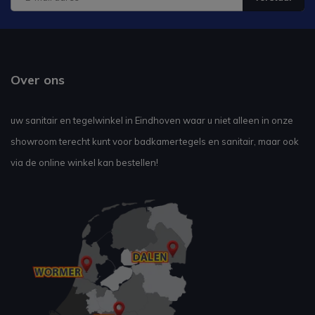
Over ons
uw sanitair en tegelwinkel in Eindhoven waar u niet alleen in onze
showroom terecht kunt voor badkamertegels en sanitair, maar ook
via de online winkel kan bestellen!