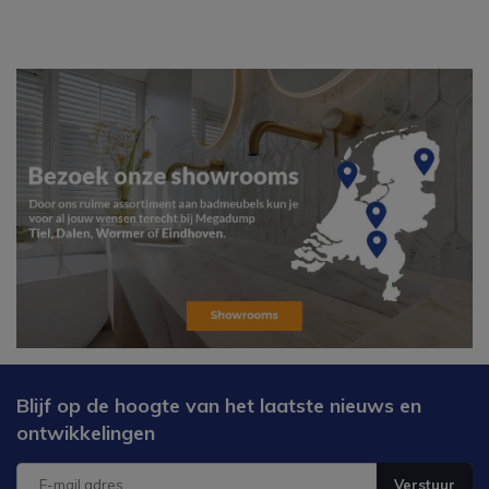
Blijf op de hoogte van het laatste nieuws en
ontwikkelingen
Verstuur