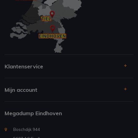
Klantenservice
Mijn account
Megadump Eindhoven
Boschdijk 944