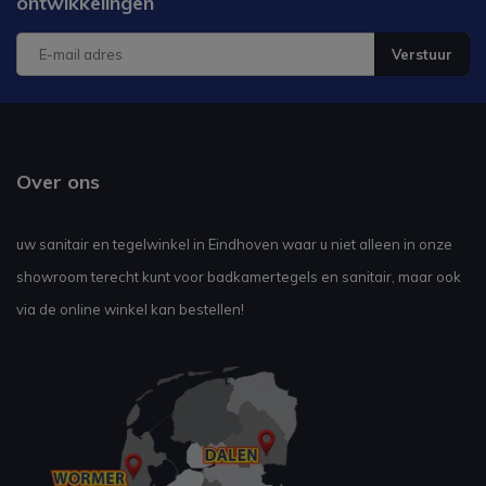
ontwikkelingen
Verstuur
Over ons
uw sanitair en tegelwinkel in Eindhoven waar u niet alleen in onze
showroom terecht kunt voor badkamertegels en sanitair, maar ook
via de online winkel kan bestellen!