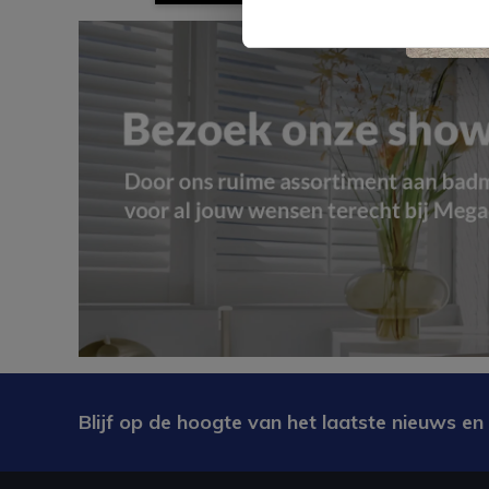
Blijf op de hoogte van het laatste nieuws en