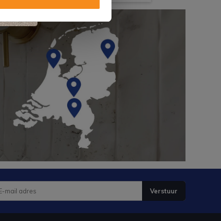
Verstuur