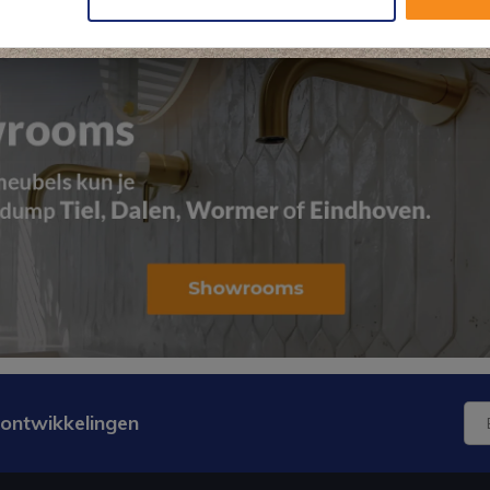
 ontwikkelingen