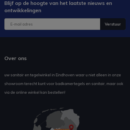
Blijf op de hoogte van het laatste nieuws en
ontwikkelingen
Verstuur
Over ons
uw sanitair en tegelwinkel in Eindhoven waar u niet alleen in onze
showroom terecht kunt voor badkamertegels en sanitair, maar ook
via de online winkel kan bestellen!