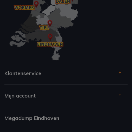
Klantenservice
Mijn account
Megadump Eindhoven