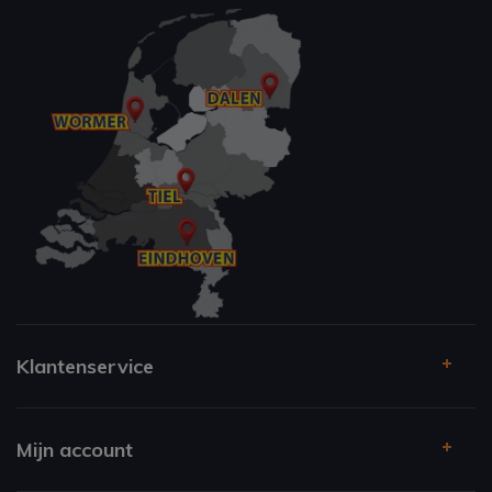
Klantenservice
Mijn account