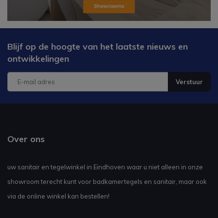
Blijf op de hoogte van het laatste nieuws en
ontwikkelingen
Verstuur
Over ons
uw sanitair en tegelwinkel in Eindhoven waar u niet alleen in onze
showroom terecht kunt voor badkamertegels en sanitair, maar ook
via de online winkel kan bestellen!