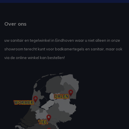
Over ons
uw sanitair en tegelwinkel in Eindhoven waar u niet alleen in onze
showroom terecht kunt voor badkamertegels en sanitair, maar ook
via de online winkel kan bestellen!