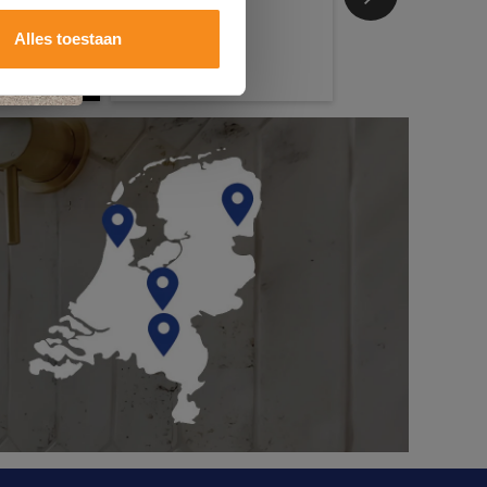
Alles toestaan