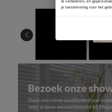
te verbeteren, en gepersonali
je toestemming voor het gebr