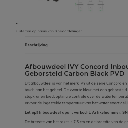
0
sterren op basis van
0
beoordelingen
Beschrijving
Afbouwdeel IVY Concord Inbo
Geborsteld Carbon Black PVD
Dit afbouwdeel is van het merk IVY uit de serie Concord e
touch aan het geheel. De zwarte kleur met een geborsteld 
stopkranen biedt optimale controle over de watertemperat
ervoor de ingestelde temperatuur van het water exact gelij
Let op!! Inbouwdeel apart verkocht. Artikelnummer: 
De breedte van het rozet is 7,5 cm en de breedte van de gr