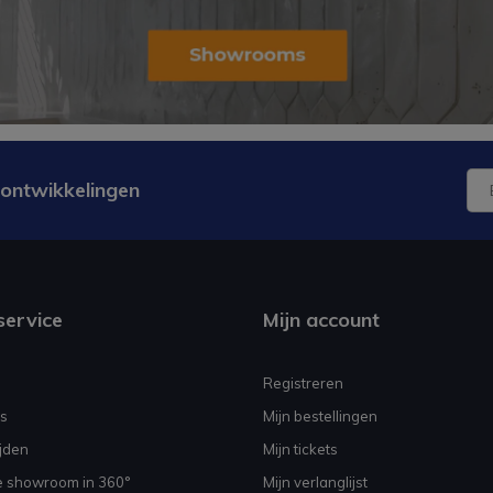
 ontwikkelingen
service
Mijn account
Registreren
s
Mijn bestellingen
jden
Mijn tickets
e showroom in 360°
Mijn verlanglijst