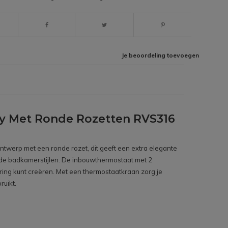
Je beoordeling toevoegen
y Met Ronde Rozetten RVS316
ntwerp met een ronde rozet, dit geeft een extra elegante
lende badkamerstijlen. De inbouwthermostaat met 2
ing kunt creëren. Met een thermostaatkraan zorg je
ruikt.