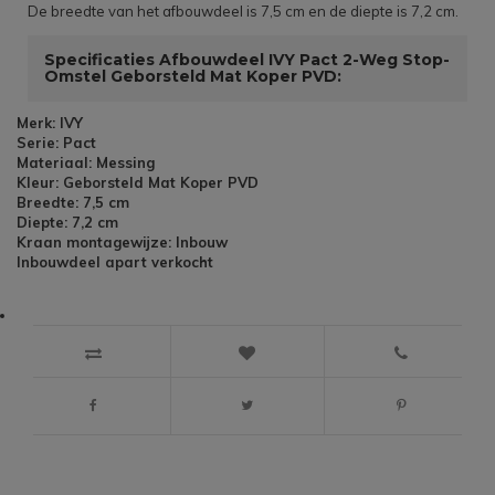
De breedte van het afbouwdeel is 7,5 cm en de diepte is 7,2 cm.
Specificaties Afbouwdeel IVY Pact 2-Weg Stop-
Omstel Geborsteld Mat Koper PVD:
Merk: IVY
Serie: Pact
Materiaal: Messing
Kleur: Geborsteld Mat Koper PVD
Breedte: 7,5 cm
Diepte: 7,2 cm
Kraan montagewijze: Inbouw
Inbouwdeel apart verkocht