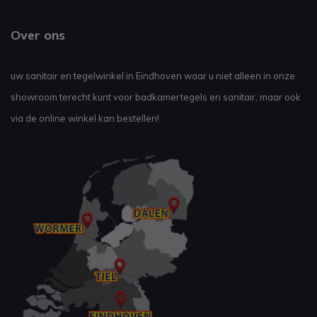
Over ons
uw sanitair en tegelwinkel in Eindhoven waar u niet alleen in onze
showroom terecht kunt voor badkamertegels en sanitair, maar ook
via de online winkel kan bestellen!