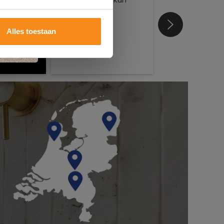
Alles toestaan