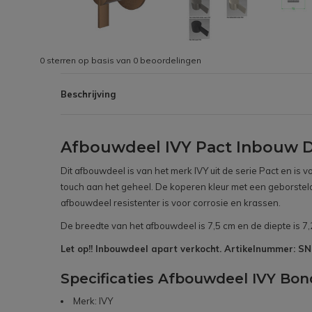
0
sterren op basis van
0
beoordelingen
Beschrijving
Afbouwdeel IVY Pact Inbouw 
Dit afbouwdeel is van het merk IVY uit de serie Pact en i
touch aan het geheel. De koperen kleur met een geborstelde
afbouwdeel resistenter is voor corrosie en krassen.
De breedte van het afbouwdeel is 7,5 cm en de diepte is 7,
Let op!! Inbouwdeel apart verkocht. Artikelnummer: 
Specificaties Afbouwdeel IVY B
Merk: IVY