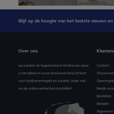
Blijf op de hoogte van het laatste nieuws en
Over ons
Klanten
uw sanitair en tegelwinkel in Eindhoven waar
Contact
u niet alleen in onze showroom terecht kunt
Showroom
voor badkamertegels en sanitair, maar ook
Openingsti
via de online winkel kan bestellen!
Bekijk onz
Bestellen
Betalen
Algemene 