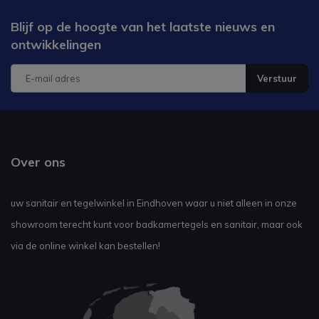
Blijf op de hoogte van het laatste nieuws en
ontwikkelingen
Verstuur
Over ons
uw sanitair en tegelwinkel in Eindhoven waar u niet alleen in onze
showroom terecht kunt voor badkamertegels en sanitair, maar ook
via de online winkel kan bestellen!