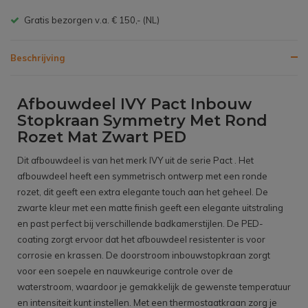
Gratis bezorgen v.a. € 150,- (NL)
Beschrijving
Afbouwdeel IVY Pact Inbouw
Stopkraan Symmetry Met Rond
Rozet Mat Zwart PED
Dit afbouwdeel is van het merk IVY uit de serie Pact . Het
afbouwdeel heeft een symmetrisch ontwerp met een ronde
rozet, dit geeft een extra elegante touch aan het geheel. De
zwarte kleur met een matte finish geeft een elegante uitstraling
en past perfect bij verschillende badkamerstijlen. De PED-
coating zorgt ervoor dat het afbouwdeel resistenter is voor
corrosie en krassen. De doorstroom inbouwstopkraan zorgt
voor een soepele en nauwkeurige controle over de
waterstroom, waardoor je gemakkelijk de gewenste temperatuur
en intensiteit kunt instellen. Met een thermostaatkraan zorg je