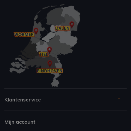
Klantenservice
Mijn account