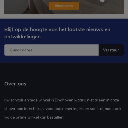
Blijf op de hoogte van het laatste nieuws en
ontwikkelingen
Verstuur
Over ons
uw sanitair en tegelwinkel in Eindhoven waar u niet alleen in onze
showroom terecht kunt voor badkamertegels en sanitair, maar ook
via de online winkel kan bestellen!