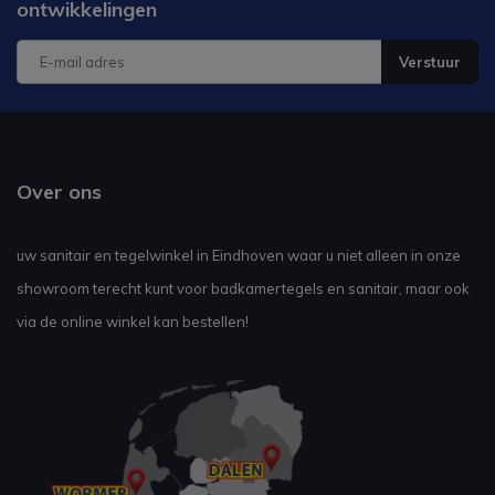
ontwikkelingen
Verstuur
Over ons
uw sanitair en tegelwinkel in Eindhoven waar u niet alleen in onze
showroom terecht kunt voor badkamertegels en sanitair, maar ook
via de online winkel kan bestellen!