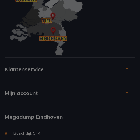
Klantenservice
Mijn account
Megadump Eindhoven
Boschdijk 944