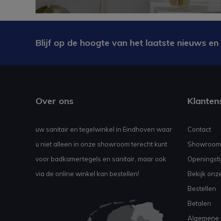
Blijf op de hoogte van het laatste nieuws en
Over ons
Klanten
uw sanitair en tegelwinkel in Eindhoven waar
Contact
u niet alleen in onze showroom terecht kunt
Showroom
voor badkamertegels en sanitair, maar ook
Openingsti
via de online winkel kan bestellen!
Bekijk onz
Bestellen
Betalen
Algemene 