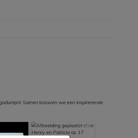
egadumpnl. Samen bouwen we een inspirerende