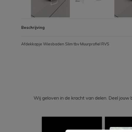
Beschrijving
Afdekkapje Wiesbaden Slim tbv Muurprofiel RVS
Wij geloven in de kracht van delen. Deel j