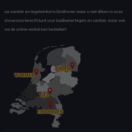
uw sanitair en tegelwinkel in Eindhoven waar u niet alleen in onze
showroom terecht kunt voor badkamertegels en sanitair, maar ook
via de online winkel kan bestellen!