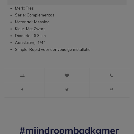
Merk: Tres
Serie: Complementos
Materiaal: Messing
Kleur: Mat Zwart
Diameter: 6.3 cm
Aansluiting: 1/4"
Simple-Rapid voor eenvoudige installatie
#mijndroombadkamer