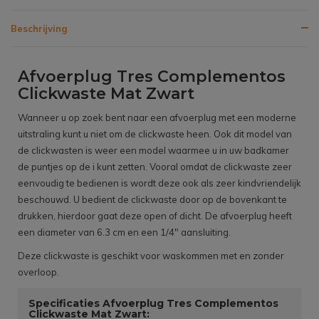
Beschrijving
Afvoerplug Tres Complementos
Clickwaste Mat Zwart
Wanneer u op zoek bent naar een afvoerplug met een moderne
uitstraling kunt u niet om de clickwaste heen. Ook dit model van
de clickwasten is weer een model waarmee u in uw badkamer
de puntjes op de i kunt zetten. Vooral omdat de clickwaste zeer
eenvoudig te bedienen is wordt deze ook als zeer kindvriendelijk
beschouwd. U bedient de clickwaste door op de bovenkant te
drukken, hierdoor gaat deze open of dicht. De afvoerplug heeft
een diameter van 6.3 cm en een 1/4" aansluiting.
Deze clickwaste is geschikt voor waskommen met en zonder
overloop.
Specificaties Afvoerplug Tres Complementos
Clickwaste Mat Zwart: