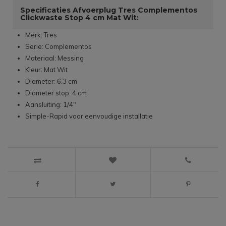
Specificaties Afvoerplug Tres Complementos
Clickwaste Stop 4 cm Mat Wit:
Merk: Tres
Serie: Complementos
Materiaal: Messing
Kleur: Mat Wit
Diameter: 6.3 cm
Diameter stop: 4 cm
Aansluiting: 1/4"
Simple-Rapid voor eenvoudige installatie