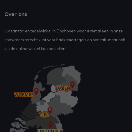
Over ons
uw sanitair en tegelwinkel in Eindhoven waar u niet alleen in onze
showroom terecht kunt voor badkamertegels en sanitair, maar ook
via de online winkel kan bestellen!