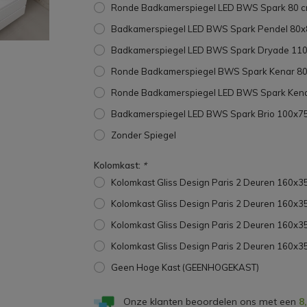
Ronde Badkamerspiegel LED BWS Spark 80 c
Badkamerspiegel LED BWS Spark Pendel 80x8
Badkamerspiegel LED BWS Spark Dryade 110
Ronde Badkamerspiegel BWS Spark Kenar 80 
Ronde Badkamerspiegel LED BWS Spark Kenar
Badkamerspiegel LED BWS Spark Brio 100x75
Zonder Spiegel
Kolomkast:
*
Kolomkast Gliss Design Paris 2 Deuren 160x
Kolomkast Gliss Design Paris 2 Deuren 160x
Kolomkast Gliss Design Paris 2 Deuren 160
Kolomkast Gliss Design Paris 2 Deuren 160x
Geen Hoge Kast (GEENHOGEKAST)
Onze klanten beoordelen ons met een
8