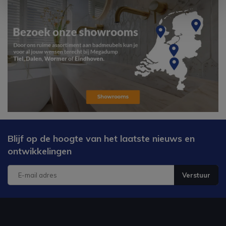
Blijf op de hoogte van het laatste nieuws en
ontwikkelingen
Verstuur