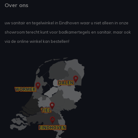
Over ons
uw sanitair en tegelwinkel in Eindhoven waar u niet alleen in onze
showroom terecht kunt voor badkamertegels en sanitair, maar ook
via de online winkel kan bestellen!