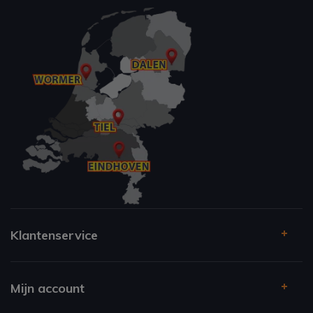
Klantenservice
Mijn account