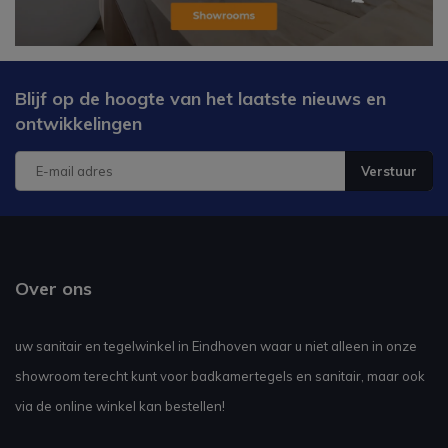
Blijf op de hoogte van het laatste nieuws en
ontwikkelingen
Verstuur
Over ons
uw sanitair en tegelwinkel in Eindhoven waar u niet alleen in onze
showroom terecht kunt voor badkamertegels en sanitair, maar ook
via de online winkel kan bestellen!