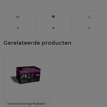
Gerelateerde producten
Universele Design Radiator