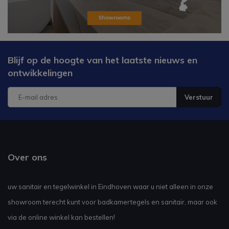
Blijf op de hoogte van het laatste nieuws en
ontwikkelingen
Verstuur
Over ons
uw sanitair en tegelwinkel in Eindhoven waar u niet alleen in onze
showroom terecht kunt voor badkamertegels en sanitair, maar ook
via de online winkel kan bestellen!