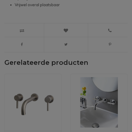
Vrijwel overal plaatsbaar
Gerelateerde producten