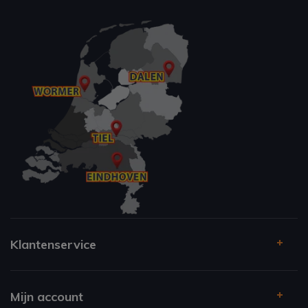
Klantenservice
Mijn account