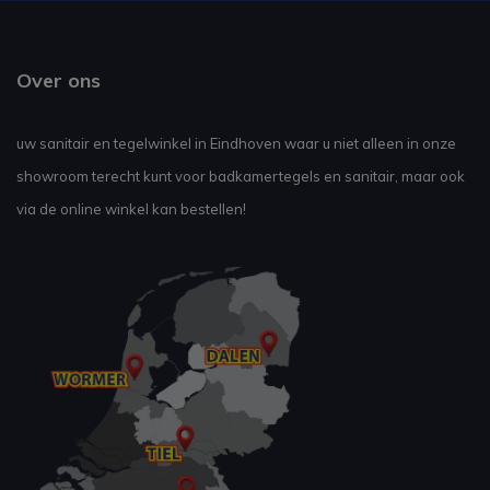
Over ons
uw sanitair en tegelwinkel in Eindhoven waar u niet alleen in onze
showroom terecht kunt voor badkamertegels en sanitair, maar ook
via de online winkel kan bestellen!