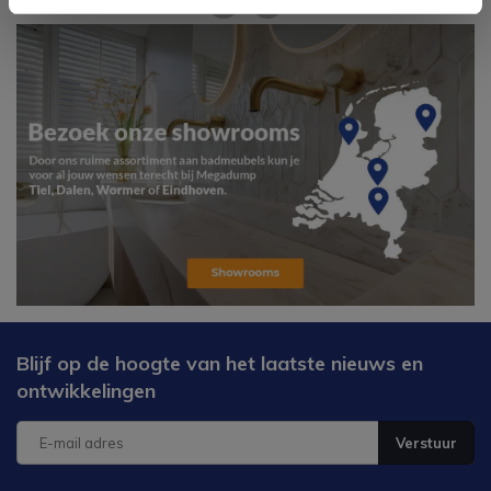
Blijf op de hoogte van het laatste nieuws en
ontwikkelingen
Verstuur