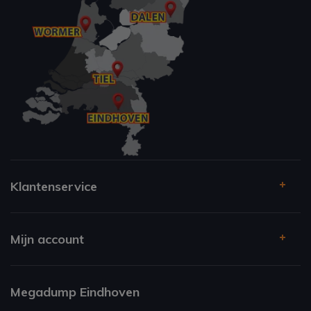
Klantenservice
Mijn account
Megadump Eindhoven