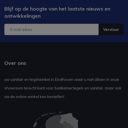
Blijf op de hoogte van het laatste nieuws en
ontwikkelingen
Verstuur
Over ons
uw sanitair en tegelwinkel in Eindhoven waar u niet alleen in onze
showroom terecht kunt voor badkamertegels en sanitair, maar ook
via de online winkel kan bestellen!