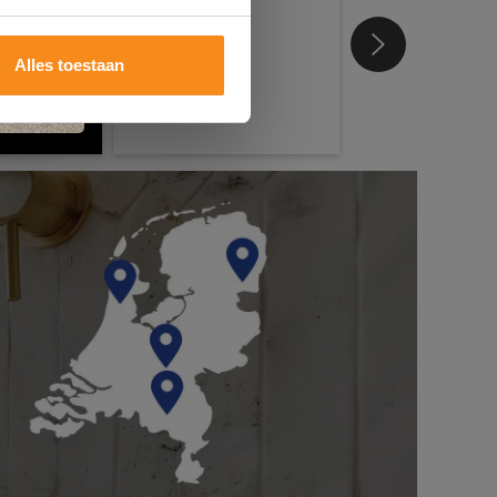
Alles toestaan