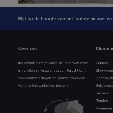
Blijf op de hoogte van het laatste nieuws en
Over ons
Klanten
uw sanitair en tegelwinkel in Eindhoven waar
Contact
u niet alleen in onze showroom terecht kunt
Showroom
voor badkamertegels en sanitair, maar ook
Openingsti
via de online winkel kan bestellen!
Bekijk onz
Bestellen
Betalen
Algemene 